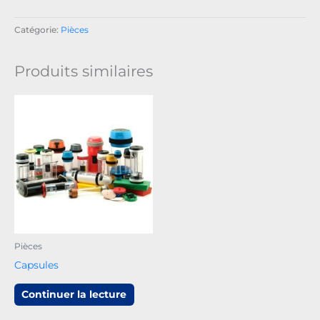
Catégorie:
Pièces
Produits similaires
Pièces
Capsules
Continuer la lecture