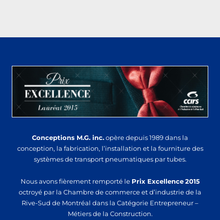
Conceptions M.G. inc.
opère depuis 1989 dans la
conception, la fabrication, l’installation et la fourniture des
systèmes de transport pneumatiques par tubes.
Nous avons fièrement remporté le
Prix Excellence
2015
octroyé par la Chambre de commerce et d’industrie de la
Rive-Sud de Montréal dans la Catégorie Entrepreneur –
Métiers de la Construction.