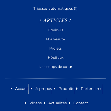
Trieuses automatiques
(1)
/ ARTICLES /
Covid-19
Nouveauté
Projets
Hôpitaux
Nos coups de cœur
Accueil
À propos
Produits
Partenaires
Vidéos
Actualités
Contact