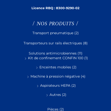
Licence RBQ :
8300-9290-02
/ NOS PRODUITS /
Transport pneumatique
(2)
Transporteurs sur rails électriques
(8)
Solutions antimicrobiennes
(11)
Kit de confinement CONFIN 100
(1)
Enceintes mobiles
(2)
Machine à pression négative
(4)
Aspirateurs HEPA
(2)
Autres
(2)
Pièces
(2)