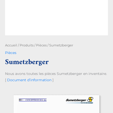
Accueil
/
Produits
/
Pièces
/ Sumetzberger
Pièces
Sumetzberger
Nous avons toutes les pièces Sumetzberger en inventaire.
[
Document d’information
]