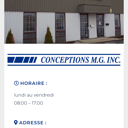
HORAIRE :
lundi au vendredi
08:00 – 17:00
ADRESSE :