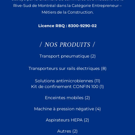
Rive-Sud de Montréal dans la Catégorie Entrepreneur –
Métiers de la Construction.
Licence RBQ :
8300-9290-02
/ NOS PRODUITS /
Transport pneumatique
(2)
Transporteurs sur rails électriques
(8)
Solutions antimicrobiennes
(11)
Kit de confinement CONFIN 100
(1)
Enceintes mobiles
(2)
Machine à pression négative
(4)
Aspirateurs HEPA
(2)
Autres
(2)