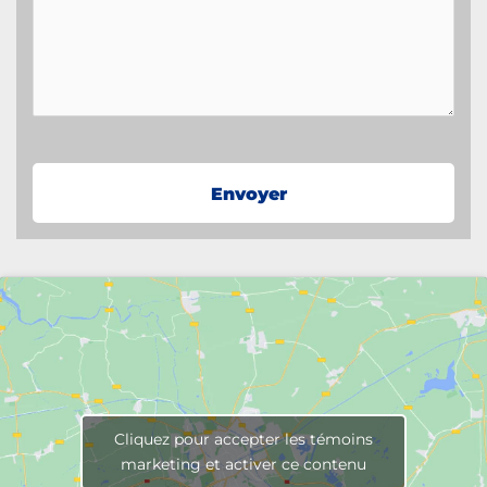
Cliquez pour accepter les témoins
marketing et activer ce contenu