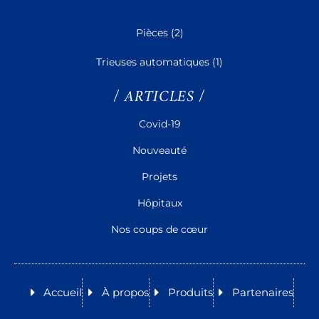
Pièces
(2)
Trieuses automatiques
(1)
/ ARTICLES /
Covid-19
Nouveauté
Projets
Hôpitaux
Nos coups de cœur
Accueil
À propos
Produits
Partenaires